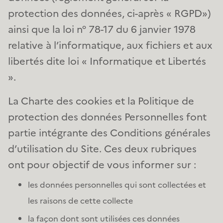
protection des données, ci-après « RGPD»)
ainsi que la loi n° 78-17 du 6 janvier 1978
relative à l’informatique, aux fichiers et aux
libertés dite loi « Informatique et Libertés
».
La Charte des cookies et la Politique de
protection des données Personnelles font
partie intégrante des Conditions générales
d’utilisation du Site. Ces deux rubriques
ont pour objectif de vous informer sur :
les données personnelles qui sont collectées et
les raisons de cette collecte
la façon dont sont utilisées ces données