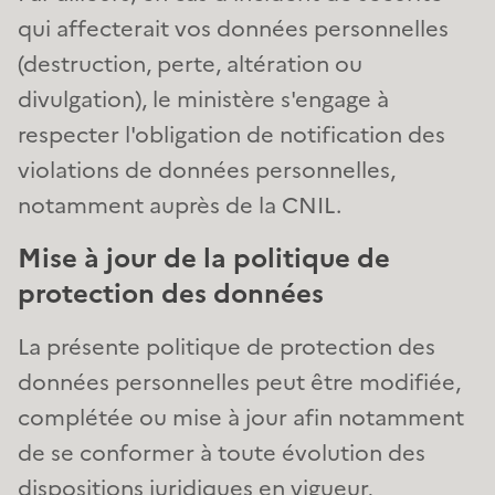
qui affecterait vos données personnelles
(destruction, perte, altération ou
divulgation), le ministère s'engage à
respecter l'obligation de notification des
violations de données personnelles,
notamment auprès de la CNIL.
Mise à jour de la politique de
protection des données
La présente politique de protection des
données personnelles peut être modifiée,
complétée ou mise à jour afin notamment
de se conformer à toute évolution des
dispositions juridiques en vigueur,