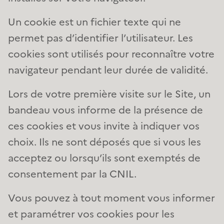
Un cookie est un fichier texte qui ne
permet pas d’identifier l’utilisateur. Les
cookies sont utilisés pour reconnaître votre
navigateur pendant leur durée de validité.
Lors de votre première visite sur le Site, un
bandeau vous informe de la présence de
ces cookies et vous invite à indiquer vos
choix. Ils ne sont déposés que si vous les
acceptez ou lorsqu’ils sont exemptés de
consentement par la CNIL.
Vous pouvez à tout moment vous informer
et paramétrer vos cookies pour les