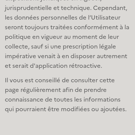
jurisprudentielle et technique. Cependant,
les données personnelles de l’Utilisateur
seront toujours traitées conformément à la
politique en vigueur au moment de leur
collecte, sauf si une prescription légale
impérative venait à en disposer autrement
et serait d'application rétroactive.
Il vous est conseillé de consulter cette
page régulièrement afin de prendre
connaissance de toutes les informations
qui pourraient être modifiées ou ajoutées.