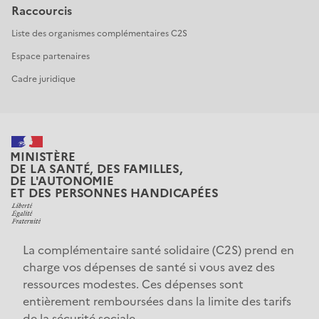
Raccourcis
Liste des organismes complémentaires C2S
Espace partenaires
Cadre juridique
MINISTÈRE
DE LA SANTÉ, DES FAMILLES,
DE L'AUTONOMIE
ET DES PERSONNES HANDICAPÉES
La complémentaire santé solidaire (C2S) prend en 
charge vos dépenses de santé si vous avez des 
ressources modestes. Ces dépenses sont 
entièrement remboursées dans la limite des tarifs 
de la sécurité sociale.