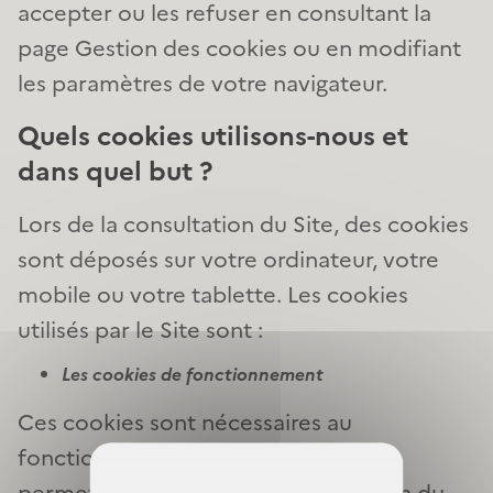
accepter ou les refuser en consultant la
page Gestion des cookies ou en modifiant
les paramètres de votre navigateur.
Quels cookies utilisons-nous et
dans quel but ?
Lors de la consultation du Site, des cookies
sont déposés sur votre ordinateur, votre
mobile ou votre tablette. Les cookies
utilisés par le Site sont :
Les cookies de fonctionnement
Ces cookies sont nécessaires au
fonctionnement optimal du Site. Ils