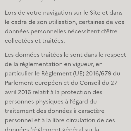
Lors de votre navigation sur le Site et dans
le cadre de son utilisation, certaines de vos
données personnelles nécessitent d’être
collectées et traitées.
Les données traitées le sont dans le respect
de la réglementation en vigueur, en
particulier le Règlement (UE) 2016/679 du
Parlement européen et du Conseil du 27
avril 2016 relatif à la protection des
personnes physiques à l’égard du
traitement des données à caractère
personnel et à la libre circulation de ces
données (règlement général sur la