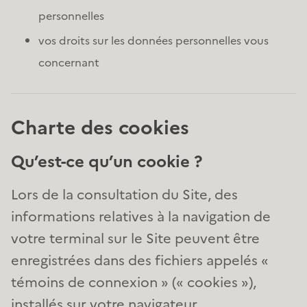
personnelles
vos droits sur les données personnelles vous
concernant
Charte des cookies
Qu’est-ce qu’un cookie ?
Lors de la consultation du Site, des
informations relatives à la navigation de
votre terminal sur le Site peuvent être
enregistrées dans des fichiers appelés «
témoins de connexion » (« cookies »),
installés sur votre navigateur.