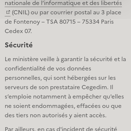
nationale de l’informatique et des libertés
(CNIL) ou par courrier postal au 3 place
de Fontenoy – TSA 80715 – 75334 Paris
Cedex 07.
Sécurité
Le ministère veille à garantir la sécurité et la
confidentialité de vos données
personnelles, qui sont hébergées sur les
serveurs de son prestataire Cegedim. Il
s’emploie notamment à empêcher qu'elles
ne soient endommagées, effacées ou que
des tiers non autorisés y aient accès.
Par ailleurs, en cas d'incident de sécurité