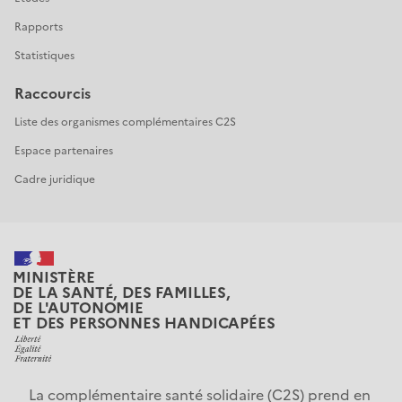
Rapports
Statistiques
Raccourcis
Liste des organismes complémentaires C2S
Espace partenaires
Cadre juridique
MINISTÈRE
DE LA SANTÉ, DES FAMILLES,
DE L'AUTONOMIE
ET DES PERSONNES HANDICAPÉES
La complémentaire santé solidaire (C2S) prend en 