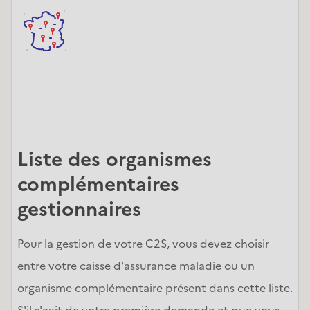
Liste des organismes 
complémentaires 
gestionnaires
Pour la gestion de votre C2S, vous devez choisir 
entre votre caisse d'assurance maladie ou un 
organisme complémentaire présent dans cette liste. 
S'il s'agit de votre première demande et que vous 