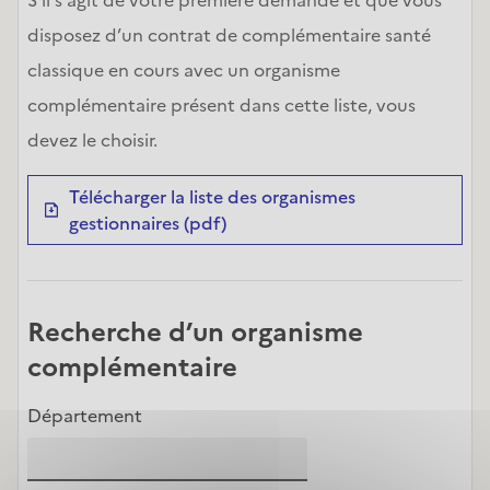
disposez d’un contrat de complémentaire santé 
classique en cours avec un organisme 
complémentaire présent dans cette liste, vous 
devez le choisir.
Télécharger la liste des organismes
gestionnaires (pdf)
Recherche d’un organisme
complémentaire
Département